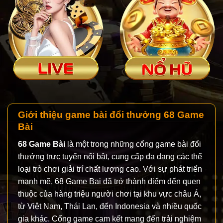
Giới thiệu game bài đổi thưởng 68 Game
Bài
68 Game Bài
là một trong những cổng game bài đổi
thưởng trực tuyến nổi bật, cung cấp đa dạng các thể
loại trò chơi giải trí chất lượng cao. Với sự phát triển
mạnh mẽ, 68 Game Bai đã trở thành điểm đến quen
thuộc của hàng triệu người chơi tại khu vực châu Á,
từ Việt Nam, Thái Lan, đến Indonesia và nhiều quốc
gia khác. Cổng game cam kết mang đến trải nghiệm