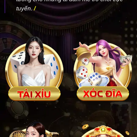
tuyến.
/