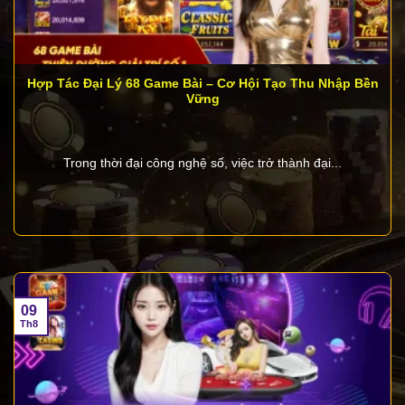
khoản ngân hàng, ví điện tử, và thẻ cào. Thông
thường, mỗi giao dịch chỉ mất khoảng 1-3 phút để
hoàn tất. Tuy nhiên, người chơi cần tuân thủ các quy
định giao dịch của cổng game, như xác minh tài
Hợp Tác Đại Lý 68 Game Bài – Cơ Hội Tạo Thu Nhập Bền
khoản hoặc đạt mức giao dịch tối thiểu, để đảm bảo
Vững
quá trình diễn ra suôn sẻ.
Có được phép tạo nhiều tài khoản tại 68 Game
Trong thời đại công nghệ số, việc trở thành đại...
Bài không?
68 Game Bài
nghiêm cấm việc tạo nhiều tài khoản
để đảm bảo môi trường chơi công bằng và minh
bạch. Mỗi người chơi chỉ được phép đăng ký và sử
dụng một tài khoản duy nhất. Việc cố ý tạo thêm tài
khoản để lạm dụng khuyến mãi hoặc gian lận có thể
09
dẫn đến khóa tài khoản vĩnh viễn. Hệ thống sử dụng
Th8
công nghệ tiên tiến để phát hiện và xử lý các hành vi
vi phạm, bảo vệ quyền lợi của tất cả thành viên.