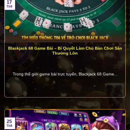
17
tuân thủ quy định quốc tế. Cụ thể:
Th9
Thuộc tập đoàn Solaire Group
: 68 Game Bài
được cấp phép hoạt động bởi Isle of Man, một
trong những cơ quan quản lý cá cược uy tín nhất
thế giới. Giấy phép này là minh chứng cho chất
lượng và độ tin cậy của cổng game.
Blackjack 68 Game Bài – Bí Quyết Làm Chủ Bàn Chơi Săn
Thưởng Lớn
Giám sát chặt chẽ
: Cổng game hoạt động dưới
sự quản lý và kiểm soát nghiêm ngặt của các cơ
quan chức năng tại Solaire Group và các khu vực
Trong thế giới game bài trực tuyến, Blackjack 68 Game...
liên quan, đảm bảo tuân thủ mọi quy định pháp lý.
Kiểm tra định kỳ
: Đội ngũ nhân viên chuyên
nghiệp của 68 Game Bài thường xuyên kiểm tra
và nâng cấp hệ thống, từ chất lượng trò chơi, bảo
mật thông tin đến dịch vụ chăm sóc khách hàng,
nhằm mang đến trải nghiệm tốt nhất cho người
25
chơi.
Th8