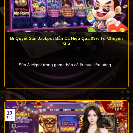
Một số câu hỏi thường gặp về
68 Game
Bài
Dù
68 Game Bài
đã khẳng định vị thế là cổng game
uy tín, nhiều người chơi mới vẫn có những băn
khoăn khi lần đầu trải nghiệm. Để giải đáp chi tiết, 68
Bí Quyết Săn Jackpot Bắn Cá Hiệu Quả 99% Từ Chuyên
Gia
Game Bài đã tổng hợp các câu hỏi phổ biến nhất,
cung cấp thông tin rõ ràng và minh bạch.
Săn Jackpot trong game bắn cá là mục tiêu hàng...
Một số câu hỏi thường gặp về 68 Game Bài
Giao dịch nạp và rút tiền tại 68 Game Bài có
nhanh không?
Hệ thống nạp và rút tiền tại
68 Game Bai
được đánh
19
Th8
giá cao nhờ tốc độ xử lý nhanh chóng và hỗ trợ
nhiều phương thức thanh toán linh hoạt như chuyển